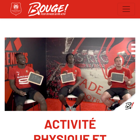
ACTIVITÉ
PHYSIQUE ET