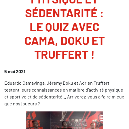
SÉDENTARITÉ :
LE QUIZ AVEC
CAMA, DOKU ET
TRUFFERT !
5 mai 2021
Eduardo Camavinga, Jérémy Doku et Adrien Truffert
testent leurs connaissances en matière d’activité physique
et sportive et de sédentarité… Arriverez-vous à faire mieux
que nos joueurs ?